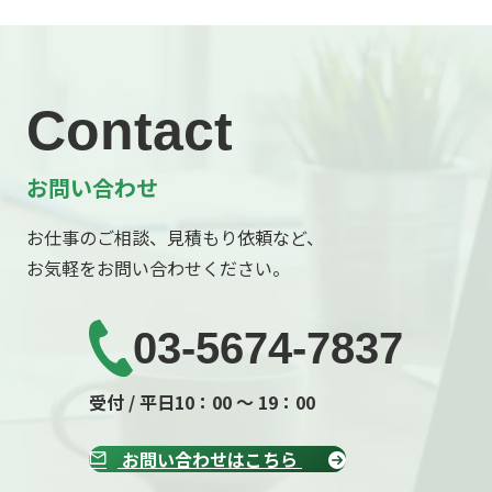
Contact
お問い合わせ
お仕事のご相談、見積もり依頼など、
お気軽をお問い合わせください。
03-5674-7837
受付 / 平日10：00 ～ 19：00
お問い合わせはこちら