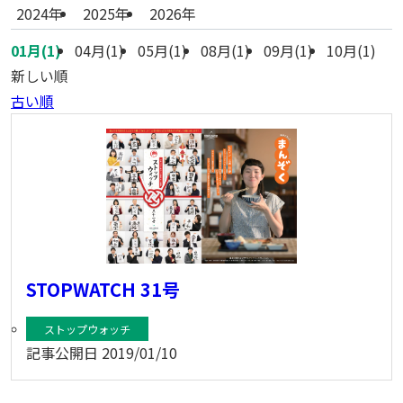
2024年
2025年
2026年
01月(1)
04月(1)
05月(1)
08月(1)
09月(1)
10月(1)
新しい順
古い順
STOPWATCH 31号
ストップウォッチ
記事公開日
2019/01/10