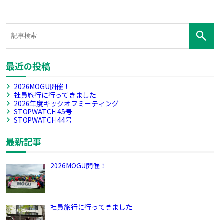
最近の投稿
2026MOGU開催！
社員旅行に行ってきました
2026年度キックオフミーティング
STOPWATCH 45号
STOPWATCH 44号
最新記事
2026MOGU開催！
社員旅行に行ってきました