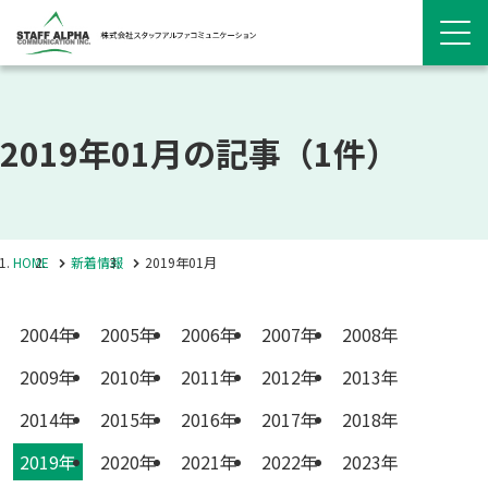
2019年01月の記事
（1件）
HOME
新着情報
2019年01月
2004年
2005年
2006年
2007年
2008年
2009年
2010年
2011年
2012年
2013年
2014年
2015年
2016年
2017年
2018年
2019年
2020年
2021年
2022年
2023年