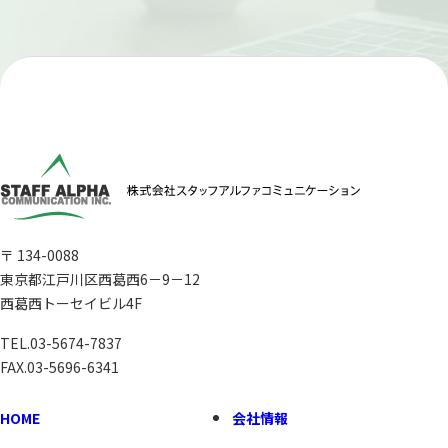
〒 134-0088
東京都江戸川区西葛西6－9－12
西葛西トーセイビル4F
TEL.
03-5674-7837
FAX.03-5696-6341
HOME
会社情報