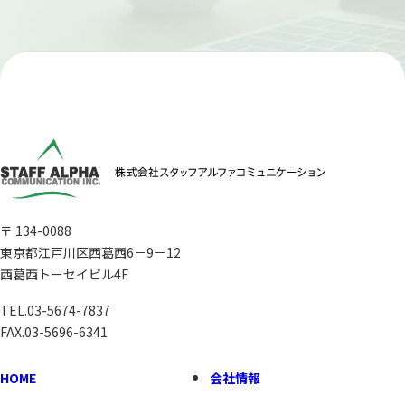
〒 134-0088
東京都江戸川区西葛西6－9－12
西葛西トーセイビル4F
TEL.
03-5674-7837
FAX.03-5696-6341
HOME
会社情報