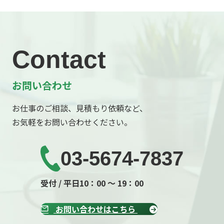
Contact
お問い合わせ
お仕事のご相談、見積もり依頼など、
お気軽をお問い合わせください。
03-5674-7837
受付 / 平日10：00 ～ 19：00
お問い合わせはこちら