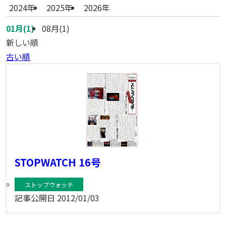
2024年
2025年
2026年
01月(1)
08月(1)
新しい順
古い順
STOPWATCH 16号
ストップウォッチ
記事公開日
2012/01/03