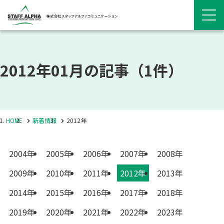
2012年01月の記事
（1件）
HOME
新着情報
2012年
2004年
2005年
2006年
2007年
2008年
2009年
2010年
2011年
2012年
2013年
2014年
2015年
2016年
2017年
2018年
2019年
2020年
2021年
2022年
2023年