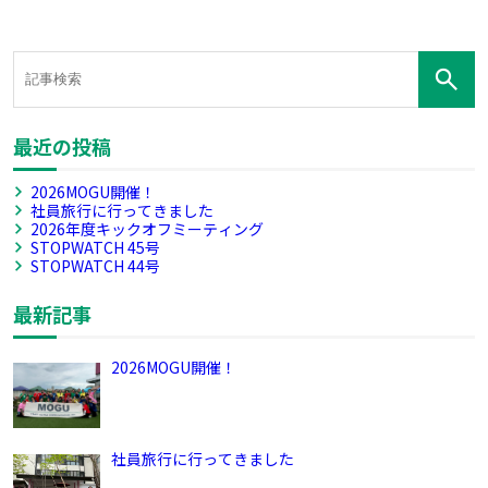
最近の投稿
2026MOGU開催！
社員旅行に行ってきました
2026年度キックオフミーティング
STOPWATCH 45号
STOPWATCH 44号
最新記事
2026MOGU開催！
社員旅行に行ってきました