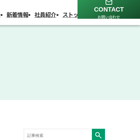
CONTACT
報
新着情報
社員紹介
ストップウォッチ
採用情報
お問い合わせ