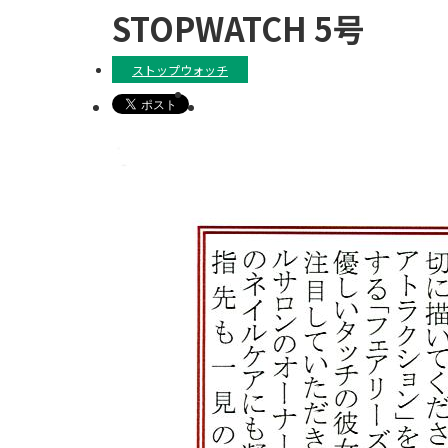
STOPWATCH 5号
ストップウォッチ