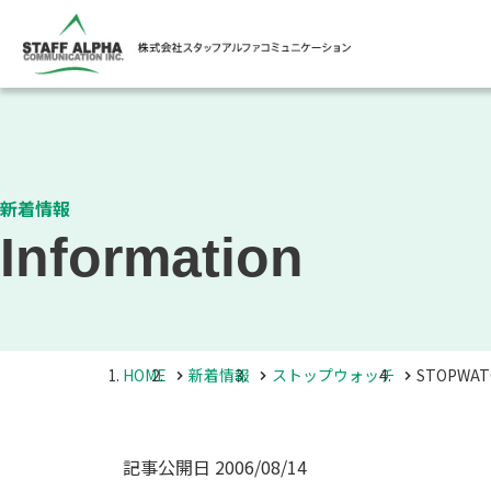
新着情報
Information
HOME
新着情報
ストップウォッチ
STOPWAT
記事公開日
2006/08/14